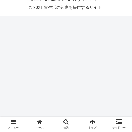
© 2021 食生活の知恵を提供するサイト.
メニュー
ホーム
検索
トップ
サイドバー