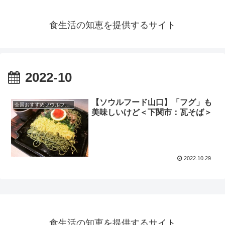
食生活の知恵を提供するサイト
2022-10
【ソウルフード山口】「フグ」も
全国おすすめソウルフード
美味しいけど＜下関市：瓦そば＞
2022.10.29
食生活の知恵を提供するサイト