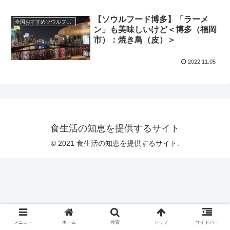
【ソウルフード博多】「ラーメ
全国おすすめソウルフード
ン」も美味しいけど＜博多（福岡
市）：焼き鳥（皮）＞
2022.11.05
食生活の知恵を提供するサイト
© 2021 食生活の知恵を提供するサイト.
メニュー
ホーム
検索
トップ
サイドバー