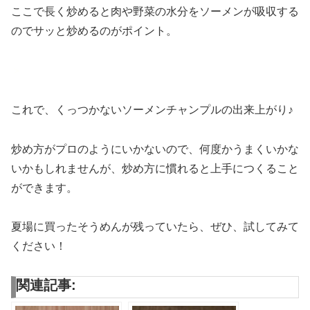
ここで長く炒めると肉や野菜の水分をソーメンが吸収する
のでサッと炒めるのがポイント。
＞
これで、くっつかないソーメンチャンプルの出来上がり♪
炒め方がプロのようにいかないので、何度かうまくいかな
いかもしれませんが、炒め方に慣れると上手につくること
ができます。
夏場に買ったそうめんが残っていたら、ぜひ、試してみて
ください！
関連記事: