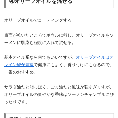
④オリーブオイルを混ぜる
オリーブオイルでコーティングする
表面が乾いたところでボウルに移し、オリーブオイルをソ
ーメンに馴染む程度に入れて混ぜる。
基本オイル系なら何でもいいですが、
オリーブオイルはオ
レイン酸が豊富
で健康にもよく、香り付けにもなるので、
一番のおすすめ。
サラダ油だと脂っぽく、ごま油だと風味が強すぎますが、
オリーブオイルの爽やかな香味はソーメンチャンプルにぴ
ったりです。