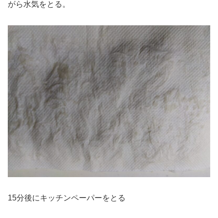
がら水気をとる。
15分後にキッチンペーパーをとる