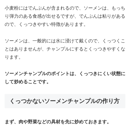
小麦粉にはでんぷんが含まれるので、ソーメンは、もっち
り弾力のある食感が出せるですが、でんぷんは粘りがある
ので、くっつきやすい特徴があります。
ソーメンは、一般的には水に浸けて戴くので、くっつくこ
とはありませんが、チャンプルにするとくっつきやすくな
ります。
ソーメンチャンプルのポイントは、くっつきにくい状態に
して炒めることです。
くっつかないソーメンチャンプルの作り方
まず、肉や野菜などの具材を先に炒めておきます。