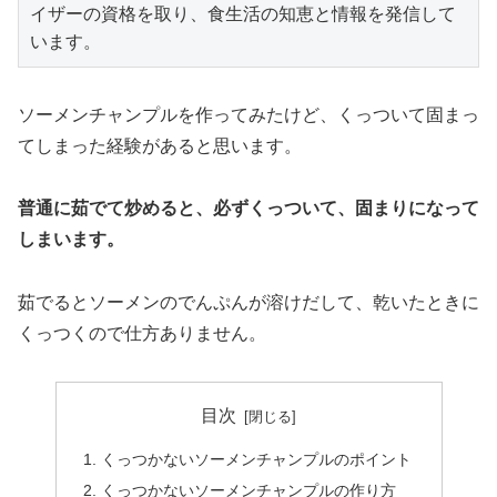
イザーの資格を取り、食生活の知恵と情報を発信して
ソーメンチャンプルを作ってみたけど、くっついて固まっ
てしまった経験があると思います。
普通に茹でて炒めると、必ずくっついて、固まりになって
しまいます。
茹でるとソーメンのでんぷんが溶けだして、乾いたときに
くっつくので仕方ありません。
目次
くっつかないソーメンチャンプルのポイント
くっつかないソーメンチャンプルの作り方