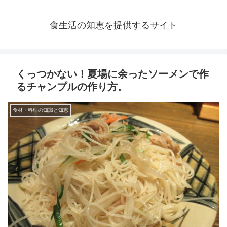
食生活の知恵を提供するサイト
くっつかない！夏場に余ったソーメンで作
るチャンプルの作り方。
食材・料理の知識と知恵