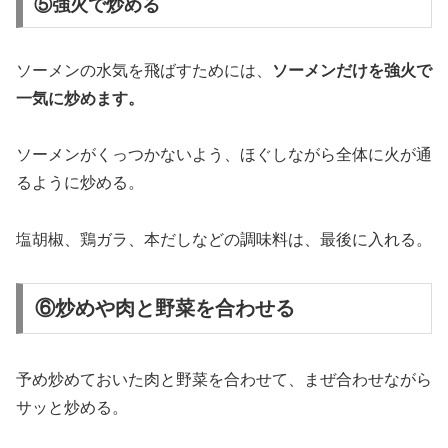
⑤強火で炒める
ソーメンの水気を飛ばすためには、
ソーメンだけを強火で
一気に炒めます。
ソーメンがくっつかないよう、ほぐしながら全体に火が通
るように炒める。
塩胡椒、鶏ガラ、本だしなどの調味料は、最後に入れる。
⑥炒めや肉と野菜を合わせる
予め炒めておいた肉と野菜を合わせて、まぜ合わせながら
サッと炒める。