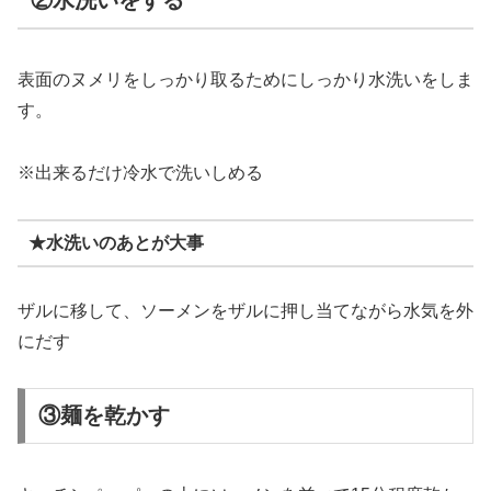
表面のヌメリをしっかり取るためにしっかり水洗いをしま
す。
※出来るだけ冷水で洗いしめる
★水洗いのあとが大事
ザルに移して、ソーメンをザルに押し当てながら水気を外
にだす
③麺を乾かす