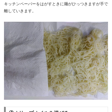
キッチンペーパーをはがすときに麺がひっつきますが手で
離していきます。