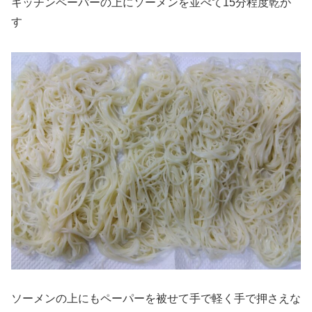
キッチンペーパーの上にソーメンを並べて15分程度乾か
す
ソーメンの上にもペーパーを被せて手で軽く手で押さえな