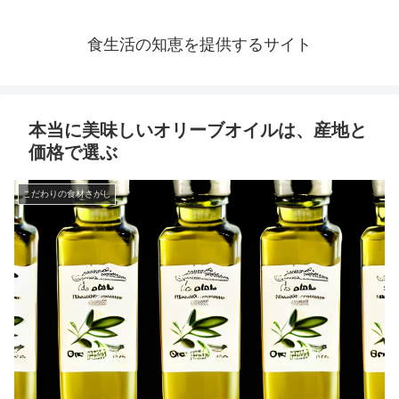
食生活の知恵を提供するサイト
本当に美味しいオリーブオイルは、産地と
価格で選ぶ
こだわりの食材さがし