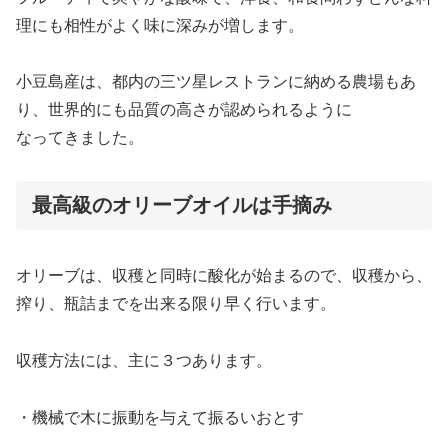
理にも相性がよく味に深みが増します。
小豆島産は、都内の三ツ星レストランに納める農場もあ
り、世界的にも品質の高さが認められるように
なってきました。
最高級のオリーブオイルは手摘み
オリーブは、収穫と同時に酸化が始まるので、収穫から、
搾り、瓶詰までを出来る限り早く行います。
収穫方法には、主に３つあります。
・機械で木に振動を与えて振るいおとす