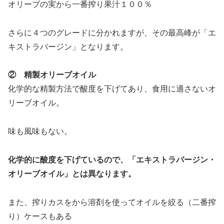
オリーブの実から一番搾り果汁１００％
さらに４つのグレードに分かれますが、その最高峰が「エ
キストラバージン」となります。
② 精製オリーブオイル
化学的な精製方法で酸度を下げてあり、食用に適さないオ
リーブオイル。
味も風味もない。
化学的に酸度を下げているので、「エキストラバージン・
オリーブオイル」とは異なります。
また、搾りカスをから溶剤を使ってオイルを絞る（二番搾
り）ケースもある