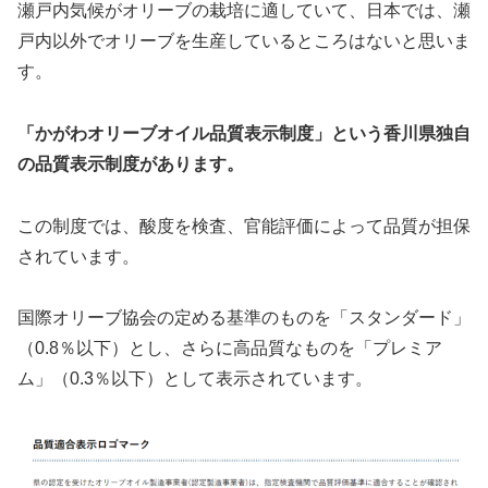
瀬戸内気候がオリーブの栽培に適していて、日本では、瀬
戸内以外でオリーブを生産しているところはないと思いま
す。
「かがわオリーブオイル品質表示制度」という香川県独自
の品質表示制度があります。
この制度では、酸度を検査、官能評価によって品質が担保
されています。
国際オリーブ協会の定める基準のものを「スタンダード」
（0.8％以下）とし、さらに高品質なものを「プレミア
ム」（0.3％以下）として表示されています。