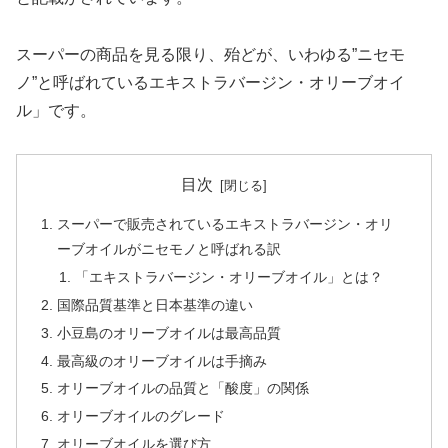
スーパーの商品を見る限り、殆どが、いわゆる”ニセモ
ノ”と呼ばれているエキストラバージン・オリーブオイ
ル」です。
目次
スーパーで販売されているエキストラバージン・オリ
ーブオイルがニセモノと呼ばれる訳
「エキストラバージン・オリーブオイル」とは？
国際品質基準と日本基準の違い
小豆島のオリーブオイルは最高品質
最高級のオリーブオイルは手摘み
オリーブオイルの品質と「酸度」の関係
オリーブオイルのグレード
オリーブオイルを選び方