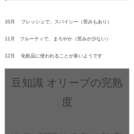
10月 フレッシュで、スパイシー（苦みもあり）
11月 フルーティで、まろやか（苦みが少ない）
12月 化粧品に使われることが多いようです
豆知識 オリーブの完熟
度