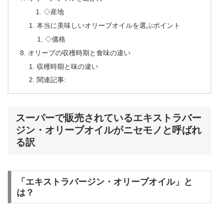
◇産地
本当に美味しいオリーブオイルを選ぶポイント
◇価格
オリーブの収穫時期と食味の違い
収穫時期と味の違い
関連記事:
スーパーで販売されているエキストラバー
ジン・オリーブオイルがニセモノと呼ばれ
る訳
「エキストラバージン・オリーブオイル」と
は？