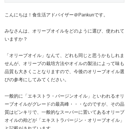
こんにちは！食生活アドバイザー＠Pankunです。
みなさんは、オリーブオイルをどのように選び、使われて
いますか？
「オリーブオイル」なんて、どれも同じと思うかもしれま
せんが、オリーブの栽培方法やオイルの製法によって味も
品質も大きくことなりますので、今後のオリーブオイル選
びの参考にしてみてください。
一般的に「エキストラ・バージンオイル」といわれるオリ
ーブオイルがグレードの最高峰・・・なのですが、その品
質はピンキリで、一般的なスーパーに置いてあるオリーブ
オイルの殆どが「エキストラバージン・オリーブオイル」
と記載がされています。