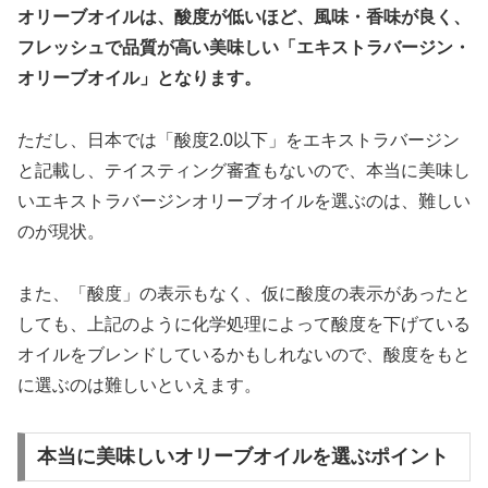
オリーブオイルは、酸度が低いほど、風味・香味が良く、
フレッシュで品質が高い美味しい「エキストラバージン・
オリーブオイル」となります。
ただし、日本では「酸度2.0以下」をエキストラバージン
と記載し、テイスティング審査もないので、本当に美味し
いエキストラバージンオリーブオイルを選ぶのは、難しい
のが現状。
また、「酸度」の表示もなく、仮に酸度の表示があったと
しても、上記のように化学処理によって酸度を下げている
オイルをブレンドしているかもしれないので、酸度をもと
に選ぶのは難しいといえます。
本当に美味しいオリーブオイルを選ぶポイント