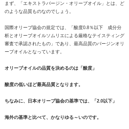
まず、「エキストラバージン・オリーブオイル」とは、ど
のような品質ものなのでしょう。
国際オリーブ協会の規定では、「酸度0.8％以下 成分分
析とオリーブオイルソムリエによる厳格なテイスティング
審査で承認されたもの」であり、最高品質のバージンオリ
ーブオイルとなっています。
オリーブオイルの品質を決めるのは「酸度」
酸度の低いほど最高品質となります。
ちなみに、日本オリーブ協会の基準では、「2.0以下」
海外の基準と比べて、かなりゆる～いのです。