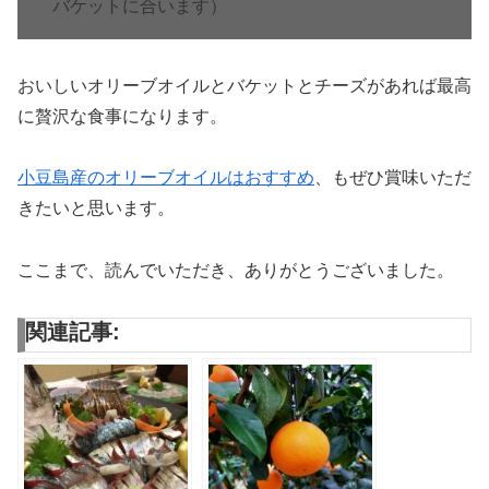
バケットに合います）
おいしいオリーブオイルとバケットとチーズがあれば最高
に贅沢な食事になります。
小豆島産のオリーブオイルはおすすめ
、もぜひ賞味いただ
きたいと思います。
ここまで、読んでいただき、ありがとうございました。
関連記事: