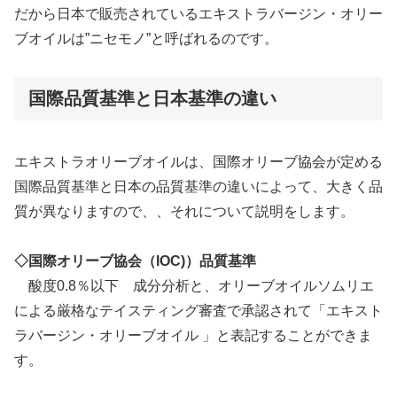
だから日本で販売されているエキストラバージン・オリー
ブオイルは”ニセモノ”と呼ばれるのです。
国際品質基準と日本基準の違い
エキストラオリーブオイルは、国際オリーブ協会が定める
国際品質基準と日本の品質基準の違いによって、大きく品
質が異なりますので、、それについて説明をします。
◇国際オリーブ協会（IOC)）品質基準
酸度0.8％以下 成分分析と、オリーブオイルソムリエ
による厳格なテイスティング審査で承認されて「エキスト
ラバージン・オリーブオイル 」と表記することができま
す。