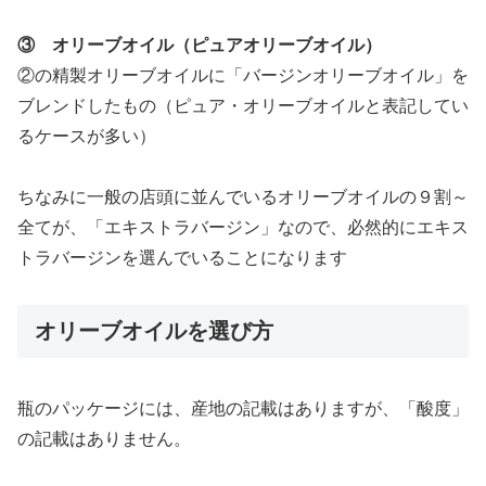
③ オリーブオイル（ピュアオリーブオイル）
②の精製オリーブオイルに「バージンオリーブオイル」を
ブレンドしたもの（ピュア・オリーブオイルと表記してい
るケースが多い）
ちなみに一般の店頭に並んでいるオリーブオイルの９割～
全てが、「エキストラバージン」なので、必然的にエキス
トラバージンを選んでいることになります
オリーブオイルを選び方
瓶のパッケージには、産地の記載はありますが、「酸度」
の記載はありません。