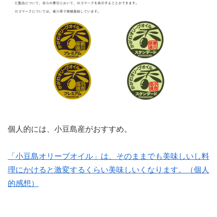
個人的には、小豆島産がおすすめ。
「小豆島オリーブオイル」は、そのままでも美味しいし料
理にかけると激変するくらい美味しいくなります。（個人
的感想）