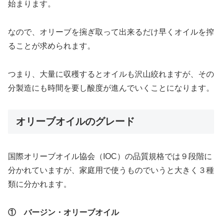
始まります。
なので、オリーブを捥ぎ取って出来るだけ早くオイルを搾
ることが求められます。
つまり、大量に収穫するとオイルも沢山絞れますが、その
分製造にも時間を要し酸度が進んでいくことになります。
オリーブオイルのグレード
国際オリーブオイル協会（IOC）の品質規格では９段階に
分かれていますが、家庭用で使うものでいうと大きく３種
類に分かれます。
① バージン・オリーブオイル