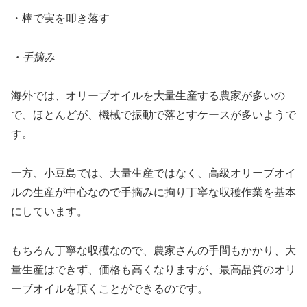
・棒で実を叩き落す
・手摘み
海外では、オリーブオイルを大量生産する農家が多いの
で、ほとんどが、機械で振動で落とすケースが多いようで
す。
一方、小豆島では、大量生産ではなく、高級オリーブオイ
ルの生産が中心なので手摘みに拘り丁寧な収穫作業を基本
にしています。
もちろん丁寧な収穫なので、農家さんの手間もかかり、大
量生産はできず、価格も高くなりますが、最高品質のオリ
ーブオイルを頂くことができるのです。