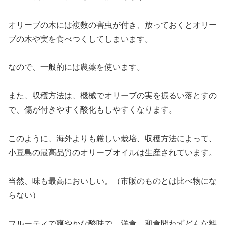
オリーブの木には複数の害虫が付き、放っておくとオリー
ブの木や実を食べつくしてしまいます。
なので、一般的には農薬を使います。
また、収穫方法は、機械でオリーブの実を振るい落とすの
で、傷が付きやすく酸化もしやすくなります。
このように、海外よりも厳しい栽培、収穫方法によって、
小豆島の最高品質のオリーブオイルは生産されています。
当然、味も最高においしい。（市販のものとは比べ物にな
らない）
フルーティで爽やかな酸味で、洋食、和食問わずどんな料