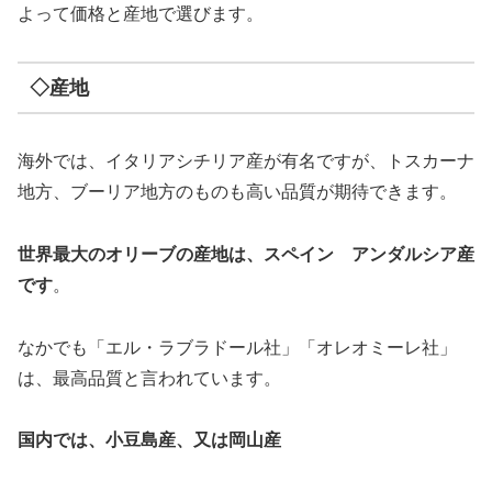
よって価格と産地で選びます。
◇産地
海外では、イタリアシチリア産が有名ですが、トスカーナ
地方、ブーリア地方のものも高い品質が期待できます。
世界最大のオリーブの産地は、スペイン アンダルシア産
です
。
なかでも「エル・ラブラドール社」「オレオミーレ社」
は、最高品質と言われています。
国内では、小豆島産、又は岡山産