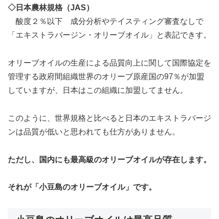
◇日本農林規格（JAS）
酸度２％以下 成分分析やテイスティング審査なしで
「エキストラバージン・オリーブオイル」と表記できす。
オリーブオイルの生産による品質向上に関して国際協定を
管理する政府間組織世界のオリーブ原産国の97％が加盟
していますが、日本はこの組織に加盟してません。
このように、世界規格と比べると日本のエキストラバージ
ンは品質が低いと思われても仕方がありません。
ただし、国内にも最高級のオリーブオイルが存在します。
それが「小豆島のオリーブオイル」です。