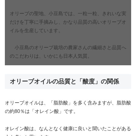
オリーブの聖地、小豆島では、一粒一粒、きれいな実
だけを丁寧に手摘みし、かなり品質の高いオリーブオ
イルを生産しています。
小豆島のオリーブ栽培の農家さんの繊細さと品質へ
のこだわりは、いかにも日本人気質。
オリーブオイルの品質と「酸度」の関係
オリーブオイルは、「脂肪酸」を多く含みますが、脂肪酸
の約80％は「オレイン酸」です。
オレイン酸は、なんとなく健康に良いと聞いたことがある