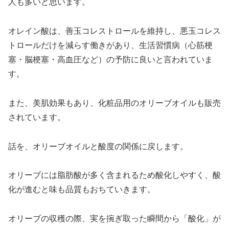
人も多いと思います。
オレイン酸は、善玉コレストロールを維持し、悪玉コレス
トロールだけを減らす働きがあり、生活習慣病（心筋梗
塞・脳梗塞・高血圧など）の予防に良いと言われていま
す。
また、美肌効果もあり、化粧品用のオリーブオイルも販売
されています。
話を、オリーブオイルと酸度の関係に戻します。
オリーブには脂肪酸が多く含まれるため酸化しやすく、酸
化が進むと味も品質もおちていきます。
オリーブの収穫の際、実を捥ぎ取った瞬間から「酸化」が