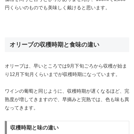
円くらいのものでも美味しく戴けると思います。
オリーブの収穫時期と食味の違い
オリーブは、早いところでは9月下旬ごろから収穫が始ま
り12月下旬月くらいまでが収穫時期になっています。
ワインの葡萄と同じように、収穫時期が遅くなるほど、完
熟度が増してきますので、早摘みと完熟では、色も味も異
なってきます。
収穫時期と味の違い