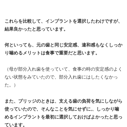
＞
これらを比較して、インプラントを選択したわけですが、
結果良かったと思っています。
何といっても、元の歯と同じ安定感、違和感もなくしっか
り噛めるメリットは食事で重要だと思います。
（母が部分入れ歯を使っていて、食事の時の安定感のよく
ない状態をみていたので、部分入れ歯にはしたくなかっ
た。）
また、ブリッジのときは、支える歯の負荷を気にしながら
使っていたので、そんなことを気にせずに,、しっかり噛
めるインプラントを最初に選択しておけばよかったと思っ
ています。