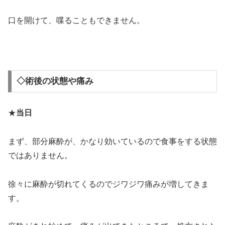
口を開けて、喋ることもできません。
＞
◇術後の状態や痛み
★
当日
まず、部分麻酔が、かなり効いているので食事をする状態
ではありません。
徐々に麻酔が切れてくるのでジワジワ痛みが増してきま
す。