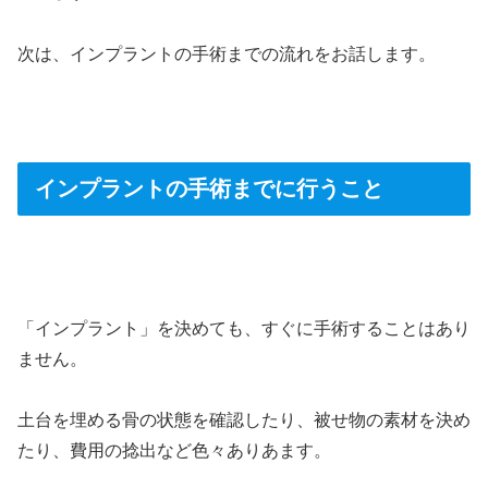
次は、インプラントの手術までの流れをお話します。
＞
インプラントの手術までに行うこと
＞
「インプラント」を決めても、すぐに手術することはあり
ません。
土台を埋める骨の状態を確認したり、被せ物の素材を決め
たり、費用の捻出など色々ありあます。