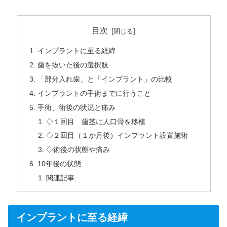
目次
インプラントに至る経緯
歯を抜いた後の選択肢
「部分入れ歯」と「インプラント」の比較
インプラントの手術までに行うこと
手術、術後の状況と痛み
◇１回目 歯茎に人口骨を移植
◇２回目（１か月後）インプラント設置施術
◇術後の状態や痛み
10年後の状態
関連記事:
インプラントに至る経緯