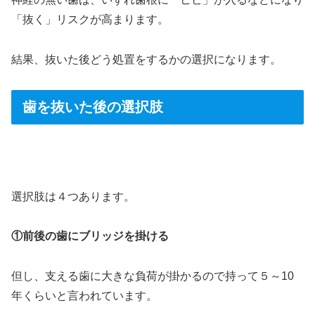
「抜く」リスクが高まります。
結果、抜いた後どう処置をするかの選択になります。
歯を抜いた後の選択肢
＞
選択肢は４つあります。
①前後の歯にブリッジを掛ける
但し、支える歯に大きな負荷が掛かるので持って５～10
年くらいと言われています。