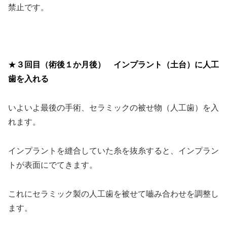
禁止です。
＞
★
３回目（術後１か月後）
インプラント（土台）に人工
歯を入れる
いよいよ最後の手術、セラミックの被せ物（人工歯）を入
れます。
インプラントを縫合していた糸を抜糸すると、インプラン
トが表面にでてきます。
これにセラミック製の人工歯を被せて嚙み合わせを調整し
ます。