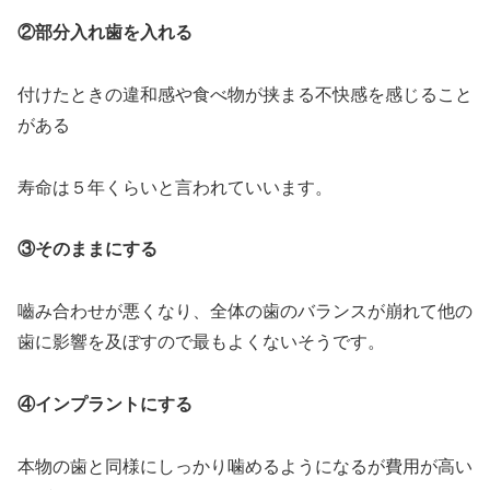
②部分入れ歯を入れる
付けたときの違和感や食べ物が挟まる不快感を感じること
がある
寿命は５年くらいと言われていいます。
③そのままにする
嚙み合わせが悪くなり、全体の歯のバランスが崩れて他の
歯に影響を及ぼすので最もよくないそうです。
④インプラントにする
本物の歯と同様にしっかり噛めるようになるが費用が高い