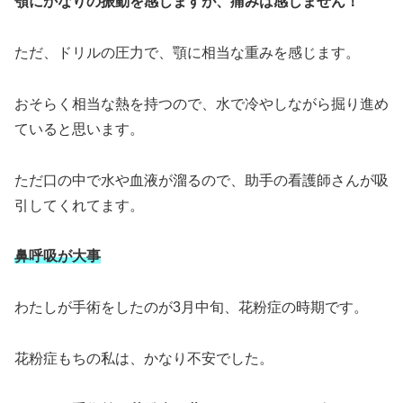
顎にかなりの振動を感じますが、痛みは感じません！
ただ、ドリルの圧力で、顎に相当な重みを感じます。
おそらく相当な熱を持つので、水で冷やしながら掘り進め
ていると思います。
ただ口の中で水や血液が溜るので、助手の看護師さんが吸
引してくれてます。
鼻呼吸が大事
わたしが手術をしたのが3月中旬、花粉症の時期です。
花粉症もちの私は、かなり不安でした。