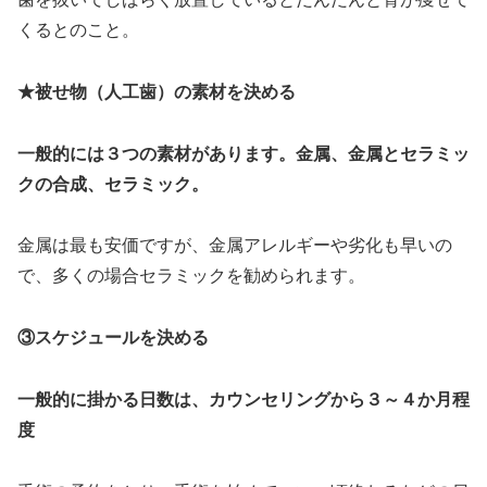
くるとのこと。
★被せ物（人工歯）の素材を決める
一般的には３つの素材があります。金属、金属とセラミッ
クの合成、セラミック。
金属は最も安価ですが、金属アレルギーや劣化も早いの
で、多くの場合セラミックを勧められます。
③スケジュールを決める
一般的に掛かる日数は、カウンセリングから３～４か月程
度