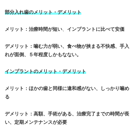
部分入れ歯のメリット・デメリット
メリット：治療時間が短い
、
インプラントに比べて安価
デメリット：噛む力が弱い、食べ物が挟まる不快感、手入
れが面倒、５年程度しかもなない。
インプラントのメリット・デメリット
メリット：ほかの歯と同様に違和感がない、しっかり噛め
る
デメリット：高額、手術がある、治療完了までの時間が長
い、定期メンテナンスが必要