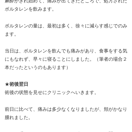
麻酔がきれ始めて、痛みが出てきたところで、処方された
ボルタレンを飲みます。
ボルタレンの量は、最初は多く、徐々に減らす感じでのみ
ます。
当日は、ボルタレンを飲んでも痛みがあり、食事をする気
にもなれず、早々に寝ることにしました。（筆者の場合２
本だったというのもあります）
★
術後翌日
術後の状態を見せにクリニックへいきます。
前日に比べて、痛みは多少なくなりましたが、頬がかなり
腫れました。