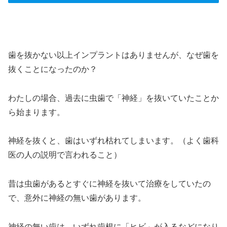
＞
歯を抜かない以上インプラントはありませんが、なぜ歯を
抜くことになったのか？
わたしの場合、過去に虫歯で「神経」を抜いていたことか
ら始まります。
神経を抜くと、歯はいずれ枯れてしまいます。（よく歯科
医の人の説明で言われること）
昔は虫歯があるとすぐに神経を抜いて治療をしていたの
で、意外に神経の無い歯があります。
神経の無い歯は、いずれ歯根に「ヒビ」が入るなどになり