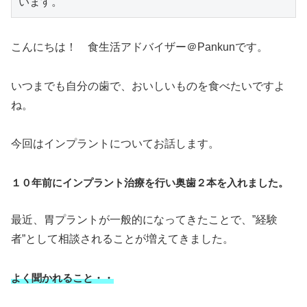
こんにちは！ 食生活アドバイザー＠Pankunです。
いつまでも自分の歯で、おいしいものを食べたいですよ
ね。
今回はインプラントについてお話します。
１０年前にインプラント治療を行い奥歯２本を入れました。
最近、胃プラントが一般的になってきたことで、”経験
者”として相談されることが増えてきました。
よく聞かれること・・