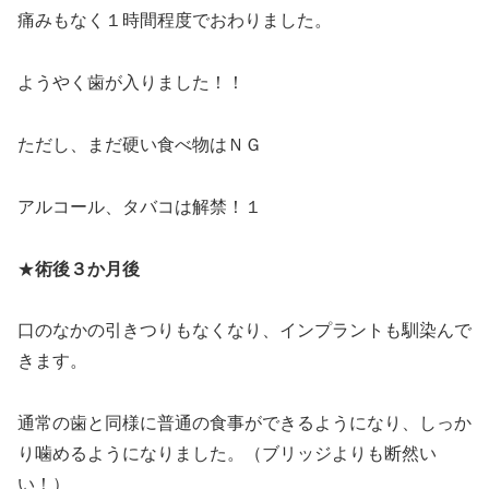
痛みもなく１時間程度でおわりました。
ようやく歯が入りました！！
ただし、まだ硬い食べ物はＮＧ
アルコール、タバコは解禁！１
★
術後３か月後
口のなかの引きつりもなくなり、インプラントも馴染んで
きます。
通常の歯と同様に普通の食事ができるようになり、しっか
り噛めるようになりました。（ブリッジよりも断然い
い！）