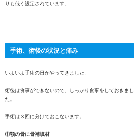
りも低く設定されています。
＞れでは、いよいよ手術の状態と痛みについてお話しま
す。
手術、術後の状況と痛み
いよいよ手術の日がやってきました。
術後は食事ができないので、しっかり食事をしておきまし
た。
手術は３回に分けておこないます。
①顎の骨に骨補填材