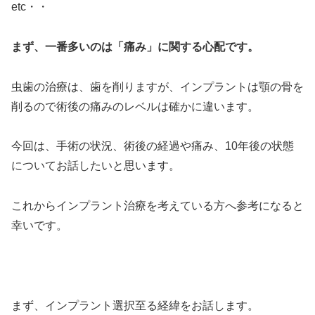
etc・・
まず、一番多いのは「痛み」に関する心配です。
虫歯の治療は、歯を削りますが、インプラントは顎の骨を
削るので術後の痛みのレベルは確かに違います。
今回は、手術の状況、術後の経過や痛み、10年後の状態
についてお話したいと思います。
これからインプラント治療を考えている方へ参考になると
幸いです。
＞
まず、インプラント選択至る経緯をお話します。