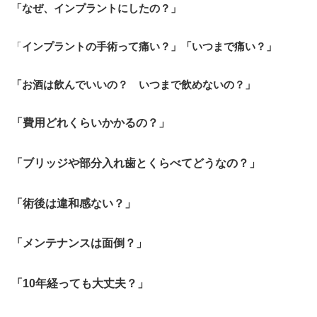
「なぜ、インプラントにしたの？」
「
インプラントの手術って痛い？」「いつまで痛い？」
「お酒は飲んでいいの？ いつまで飲めないの？」
「費用どれくらいかかるの？」
「ブリッジや部分入れ歯とくらべてどうなの？」
「術後は違和感ない？」
「メンテナンスは面倒？」
「10年経っても大丈夫？」