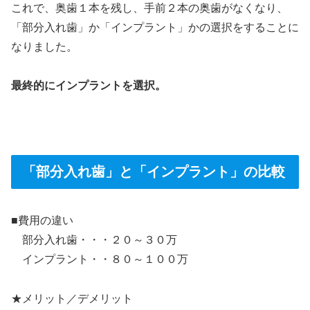
これで、奥歯１本を残し、手前２本の奥歯がなくなり、
「部分入れ歯」か「インプラント」かの選択をすることに
なりました。
最終的にインプラントを選択。
＞
「部分入れ歯」と「インプラント」の比較
■費用の違い
部分入れ歯・・・２０～３０万
インプラント・・８０～１００万
★メリット／デメリット