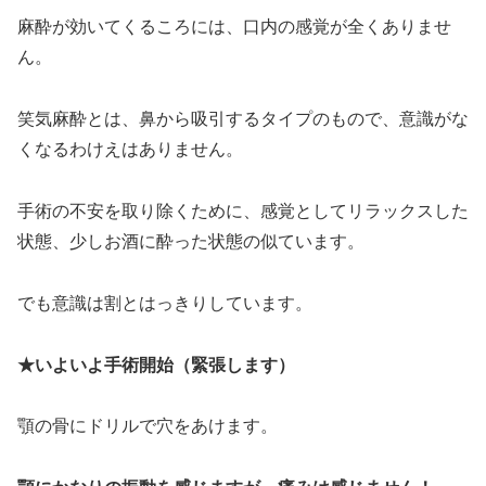
麻酔が効いてくるころには、口内の感覚が全くありませ
ん。
笑気麻酔とは、鼻から吸引するタイプのもので、意識がな
くなるわけえはありません。
手術の不安を取り除くために、感覚としてリラックスした
状態、少しお酒に酔った状態の似ています。
でも意識は割とはっきりしています。
★いよいよ手術開始（緊張します）
顎の骨にドリルで穴をあけます。