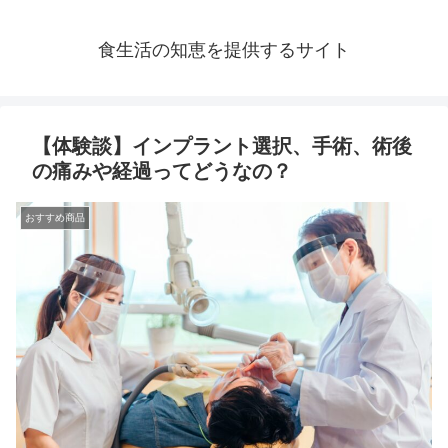
食生活の知恵を提供するサイト
【体験談】インプラント選択、手術、術後
の痛みや経過ってどうなの？
おすすめ商品