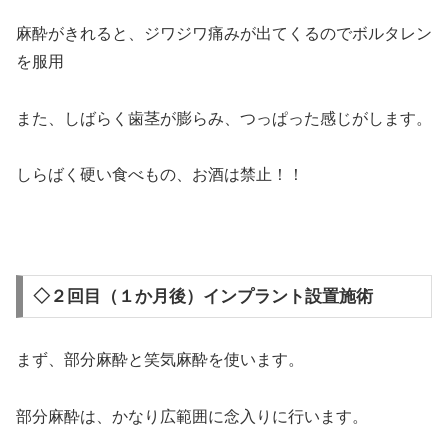
麻酔がきれると、ジワジワ痛みが出てくるのでボルタレン
を服用
また、しばらく歯茎が膨らみ、つっぱった感じがします。
しらばく硬い食べもの、お酒は禁止！！
＞
◇２回目（１か月後）インプラント設置施術
まず、部分麻酔と笑気麻酔を使います。
部分麻酔は、かなり広範囲に念入りに行います。