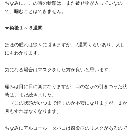
ちなみに、この時の状態は、まだ被せ物が入っていなの
で、噛むことはできません。
★
術後１～３週間
ほほの腫れは徐々に引きますが、2週間くらいあり、人目
にもわかります。
気になる場合はマスクをした方が良いと思います。
痛みは日に日に楽になりますが、口のなかの引きつった状
態は、まだ続きました。
（この状態がいつまで続くのか不安になりますが、１か
月もすればなくなります）
ちなみにアルコール、タバコは感染症のリスクがあるので