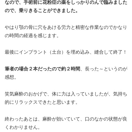
なので、手術前に花粉症の薬をしっかりのんで臨みました
ので、乗りきることができました。
やはり顎の骨に穴をあける労力と精密な作業なのでかなり
の時間の経過を感じます。
最後にインプラント（土台）を埋め込み、縫合して終了！
筆者の場合２本だったので約２時間
、長った～というのが
感想。
笑気麻酔のおかげで、体に力は入っていましたが、気持ち
的にリラックスできたと思います。
終わったあとは、麻酔が効いていて、口のなかの状態が良
くわかりません。