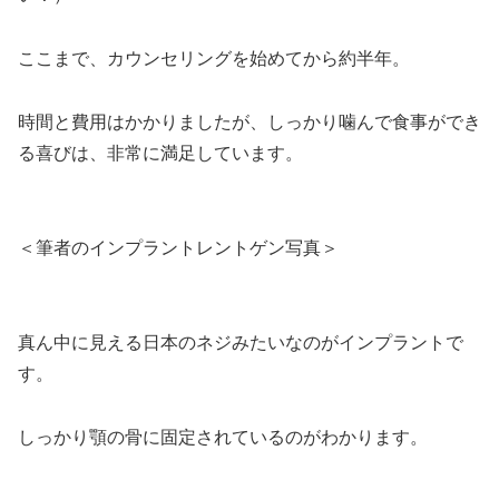
ここまで、カウンセリングを始めてから約半年。
時間と費用はかかりましたが、しっかり噛んで食事ができ
る喜びは、非常に満足しています。
＜筆者のインプラントレントゲン写真＞
真ん中に見える日本のネジみたいなのがインプラントで
す。
しっかり顎の骨に固定されているのがわかります。