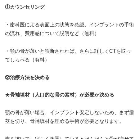
①カウンセリング
・歯科医による表面上の状態を確認、インプラントの手術
の流れ、費用感について説明など（無料）
・顎の骨が薄いと診断されれば、さらに詳しくCTを取っ
てしらべる（有料）
②治療方法を決める
★
骨補填材（人口的な骨の素材）が必要か決める
顎の骨が薄い場合、インプラント安定しないため、まず歯
茎を切り、骨補填材を埋める手術が必要となります。
歯を抜いてしばらく放置しているとだんだんと骨が痩せて