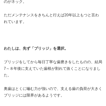
のがネック。
ただメンテナンスをきちんと行えば20年以上もつと言わ
れています。
＞
わたしは、先ず「ブリッジ」を選択。
ブリッジをしてから毎日丁寧な歯磨きをしたものの、結局
7～８年後に支えていた歯根が割れて抜くことになりまし
た。
奥歯はとくに嚙む力が強いので、支える歯の負荷が大きく
ブリッジには限界があるようです。