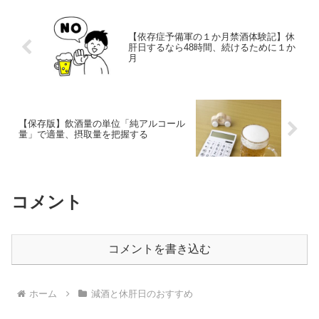
【依存症予備軍の１か月禁酒体験記】休
肝日するなら48時間、続けるために１か
月
【保存版】飲酒量の単位「純アルコール
量」で適量、摂取量を把握する
コメント
コメントを書き込む
ホーム
減酒と休肝日のおすすめ