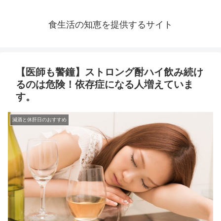
食生活の知恵を提供するサイト
【医師も警鐘】ストロング酎ハイ飲み続け
るのは危険！依存症になる人増えていま
す。
減酒と休肝日のおすすめ