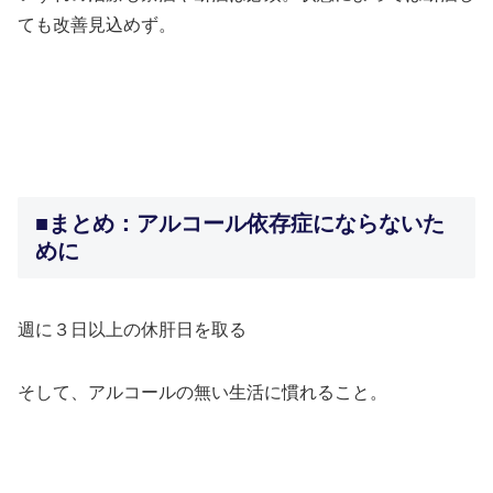
ても改善見込めず。
＞＞
＞＞
■まとめ：アルコール依存症にならないた
めに
週に３日以上の休肝日を取る
そして、アルコールの無い生活に慣れること。
＞＞