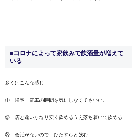
＞＞
＞＞
■コロナによって家飲みで飲酒量が増えて
いる
多くはこんな感じ
① 帰宅、電車の時間を気にしなくてもいい。
② 店と違いかなり安く飲めるうえ落ち着いて飲める
③ 会話がないので、ひたすらと飲む