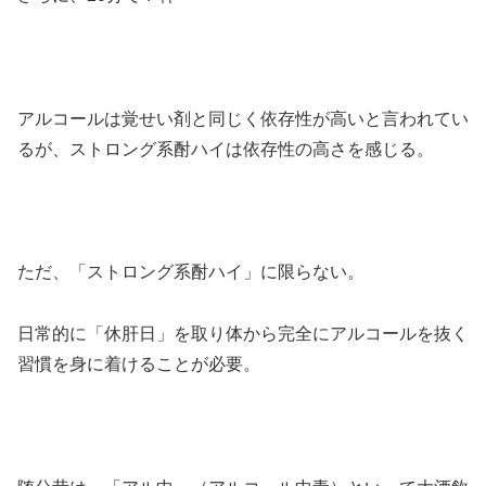
＞
アルコールは覚せい剤と同じく依存性が高いと言われてい
るが、ストロング系酎ハイは依存性の高さを感じる。
＞＞
ただ、「ストロング系酎ハイ」に限らない。
日常的に「休肝日」を取り体から完全にアルコールを抜く
習慣を身に着けることが必要。
＞＞