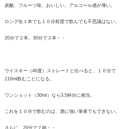
炭酸、フルーツ味、おいしい、アルコール感が薄い。
ロング缶１本でも１０分程度で飲んでも不思議はない。
20分で２本、30分で３本・・
＞
ウイスキー（40度）ストレートと比べると、１０分で
110ml飲むことになる。
ワンショット（30ml）なら3.5杯分に相当。
これを１０分で飲むのは、酒に強い筆者でもできない。
さらに、20分で７杯・・