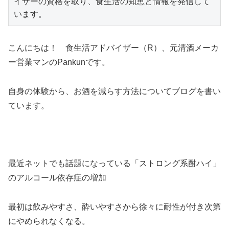
イザーの資格を取り、食生活の知恵と情報を発信して
こんにちは！ 食生活アドバイザー（R）、元清酒メーカ
ー営業マンのPankunです。
自身の体験から、お酒を減らす方法についてブログを書い
ています。
＞＞
最近ネットでも話題になっている「ストロング系酎ハイ」
のアルコール依存症の増加
最初は飲みやすさ、酔いやすさから徐々に耐性が付き次第
にやめられなくなる。