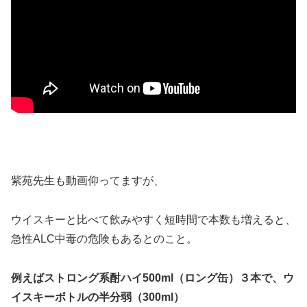
＞＞
紫苑先生も動画仰ってますが、
ウイスキーと比べて飲みやすく短時間で本数も増えると、
急性ALC中毒の危険もあるとのこと。
例えばストロング系酎ハイ500ml（ロング缶）３本で、ウ
イスキーボトルの半分弱（300ml）