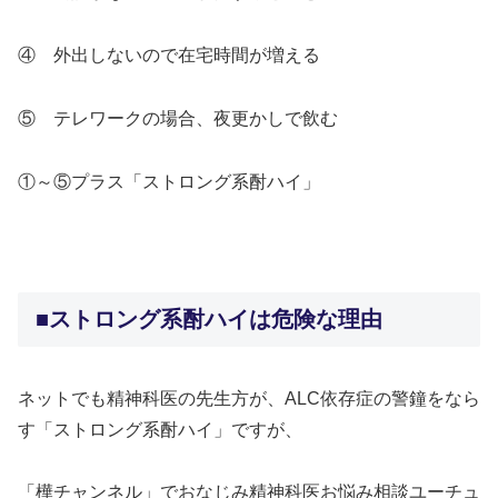
④ 外出しないので在宅時間が増える
⑤ テレワークの場合、夜更かしで飲む
①～⑤プラス「ストロング系酎ハイ」
＞＞
■ストロング系酎ハイは危険な理由
ネットでも精神科医の先生方が、ALC依存症の警鐘をなら
す「ストロング系酎ハイ」ですが、
「樺チャンネル」でおなじみ精神科医お悩み相談ユーチュ