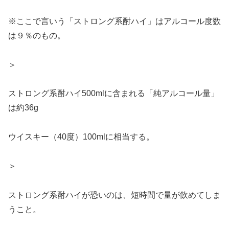
※ここで言いう「ストロング系酎ハイ」はアルコール度数
は９％のもの。
＞
ストロング系酎ハイ500mlに含まれる「純アルコール量」
は約36g
ウイスキー（40度）100mlに相当する。
＞
ストロング系酎ハイが恐いのは、短時間で量が飲めてしま
うこと。